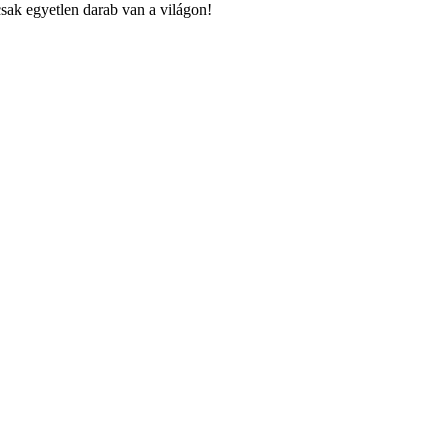
sak egyetlen darab van a világon!