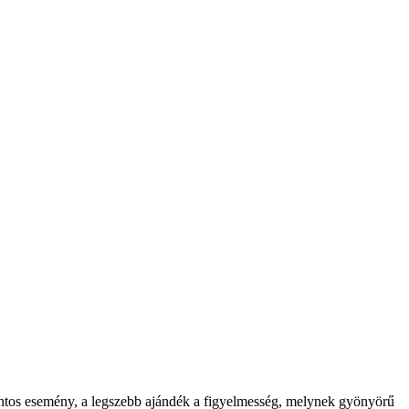
ontos esemény, a legszebb ajándék a figyelmesség, melynek gyönyörű