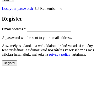
Lost your password?
Remember me
Register
Email address
*
A password will be sent to your email address.
A személyes adatokat a weboldalon történő vásárlási élmény
fenntartásához, a fiókhoz való hozzáférés kezeléséhez és más
célokra használjuk, melyeket a
privacy policy
tartalmaz.
Register