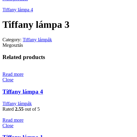
Tiffany lámpa 4
Tiffany lámpa 3
Category:
Tiffany lámpák
Megosztás
Related products
Read more
Close
Tiffany lámpa 4
Tiffany lámpák
Rated
2.55
out of 5
Read more
Close