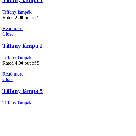
Tiffany lámpa 1
Tiffany lámpák
Rated
2.00
out of 5
Read more
Close
Tiffany lámpa 2
Tiffany lámpák
Rated
4.00
out of 5
Read more
Close
Tiffany lámpa 5
Tiffany lámpák