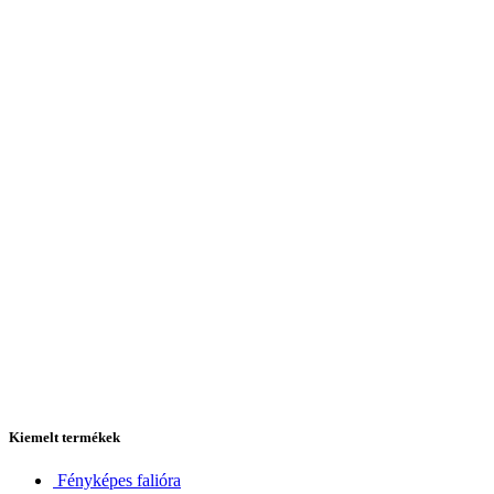
Kiemelt termékek
Fényképes falióra