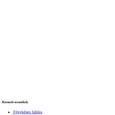
Kiemelt termékek
Fényképes falióra